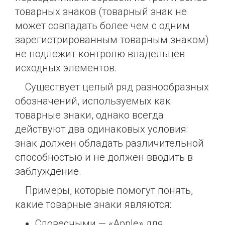
товарных знаков (товарный знак не
может совпадать более чем с одним
зарегистрированным товарным знаком)
не подлежит контролю владельцев
исходных элементов.
Существует целый ряд разнообразных
обозначений, используемых как
товарные знаки, однако всегда
действуют два одинаковых условия:
знак должен обладать различительной
способностью и не должен вводить в
заблуждение.
Примеры, которые помогут понять,
какие товарные знаки являются:
Словесными — «Apple» для