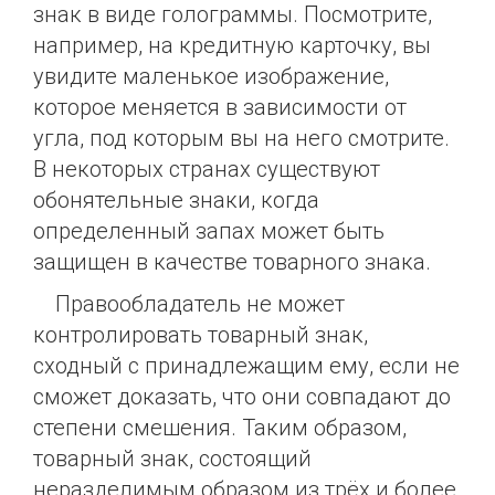
знак в виде голограммы. Посмотрите,
например, на кредитную карточку, вы
увидите маленькое изображение,
которое меняется в зависимости от
угла, под которым вы на него смотрите.
В некоторых странах существуют
обонятельные знаки, когда
определенный запах может быть
защищен в качестве товарного знака.
Правообладатель не может
контролировать товарный знак,
сходный с принадлежащим ему, если не
сможет доказать, что они совпадают до
степени смешения. Таким образом,
товарный знак, состоящий
неразделимым образом из трёх и более