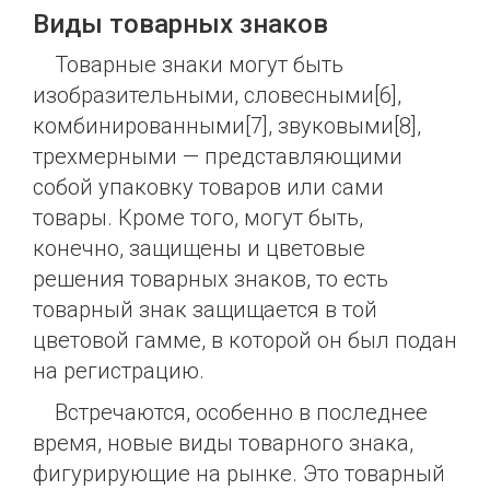
Виды товарных знаков
Товарные знаки могут быть
изобразительными, словесными[6],
комбинированными[7], звуковыми[8],
трехмерными — представляющими
собой упаковку товаров или сами
товары. Кроме того, могут быть,
конечно, защищены и цветовые
решения товарных знаков, то есть
товарный знак защищается в той
цветовой гамме, в которой он был подан
на регистрацию.
Встречаются, особенно в последнее
время, новые виды товарного знака,
фигурирующие на рынке. Это товарный