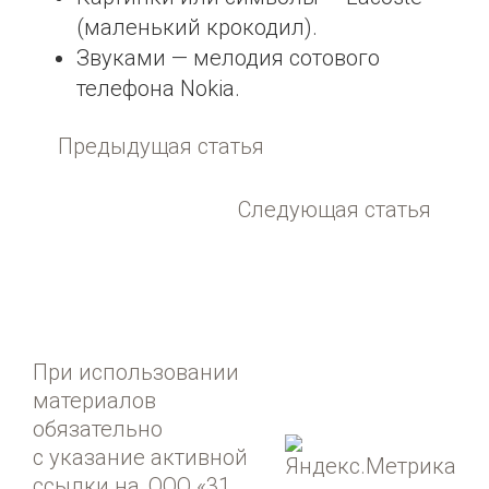
(маленький крокодил).
Звуками — мелодия сотового
телефона Nokia.
Предыдущая статья
Следующая статья
При использовании
материалов
обязательно
с указание активной
ссылки на
ООО «31