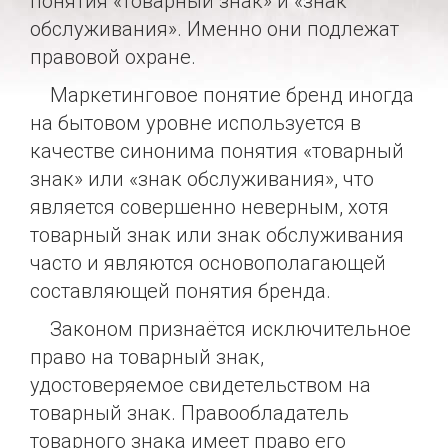
понятия «товарный знак» и «знак
обслуживания». Именно они подлежат
правовой охране.
Маркетинговое понятие бренд иногда
на бытовом уровне используется в
качестве синонима понятия «товарный
знак» или «знак обслуживания», что
является совершенно неверным, хотя
товарный знак или знак обслуживания
часто и являются основополагающей
составляющей понятия бренда.
Законом признаётся исключительное
право на товарный знак,
удостоверяемое свидетельством на
товарный знак. Правообладатель
товарного знака имеет право его