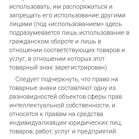
использовать, им распоряжаться и
запрещать его использование другими
лицами (под «использованием» здесь
подразумевается лишь использование в
гражданском обороте и лишь в
отношении соответствующих товаров и
услуг, в отношении которых этот
товарный знак зарегистрирован).
Следует подчеркнуть, что право на
товарные знаки составляют одну из
разновидностей объектов сферы прав
интеллектуальной собственности, и
относятся к правам на средства
индивидуализации юридических лиц,
товаров, работ, услуг и предприятий.