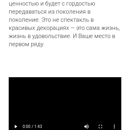
ценностью и будет с гордостью
передаваться из поколения в
поколение. Это не спектакль в
красивых декорациях — это сама жизнь,
жизнь в удовольствие. И Ваше место в
первом ряду.