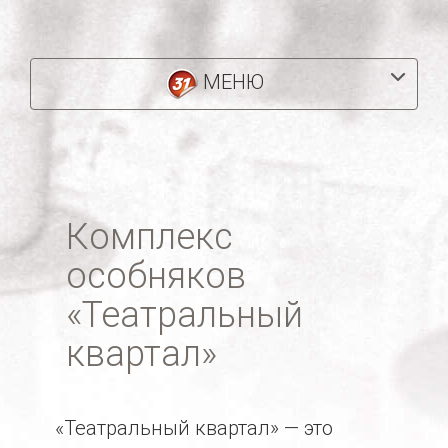
МЕНЮ
Комплекс
особняков
«Театральный
квартал»
«Театральный квартал» — это