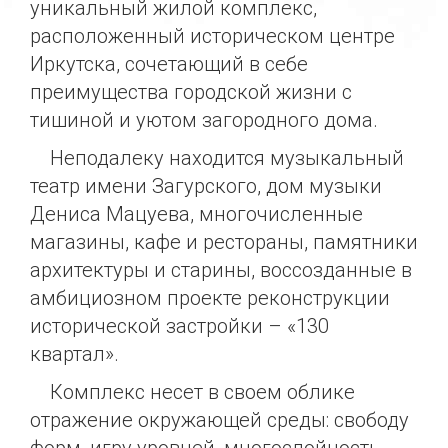
уникальный жилой комплекс,
расположенный историческом центре
Иркутска, сочетающий в себе
преимущества городской жизни с
тишиной и уютом загородного дома.
Неподалеку находится музыкальный
театр имени Загурского, дом музыки
Дениса Мацуева, многочисленные
магазины, кафе и рестораны, памятники
архитектуры и старины, воссозданные в
амбициозном проекте реконструкции
исторической застройки – «130
квартал».
Комплекс несет в своем облике
отражение окружающей среды: свободу