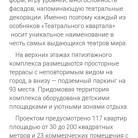
форм, игру уровней, многослойность
фасадов, напоминающую театральные
декорации. Именно поэтому каждый из
особняков «Театрального квартала»
носит уникальное наименование в
честь самых выдающихся театров мира.
На верхних этажах пятиэтажного
комплекса размещаются просторные
террасы с неповторимым видом на
город, а внизу — подземный паркинг на
93 места. Придомовая территория
комплекса оборудована детскими
площадками и уютными зонами отдыха.
Проектом предусмотрено 117 квартир
площадью от 30 до 200 квадратных
метров и 23 коммерческих помещения с