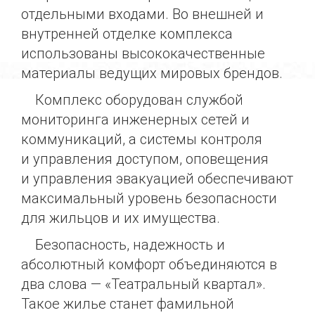
отдельными входами. Во внешней и
внутренней отделке комплекса
использованы высококачественные
материалы ведущих мировых брендов.
Комплекс оборудован службой
мониторинга инженерных сетей и
коммуникаций, а системы контроля
и управления доступом, оповещения
и управления эвакуацией обеспечивают
максимальный уровень безопасности
для жильцов и их имущества.
Безопасность, надежность и
абсолютный комфорт объединяются в
два слова — «Театральный квартал».
Такое жилье станет фамильной