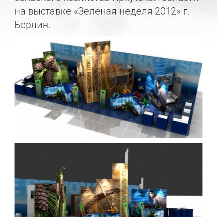
на выставке «Зеленая неделя 2012» г.
Берлин.