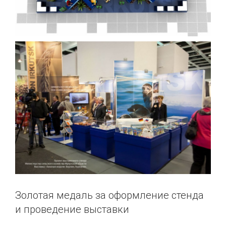
Золотая медаль за оформление стенда
и проведение выставки