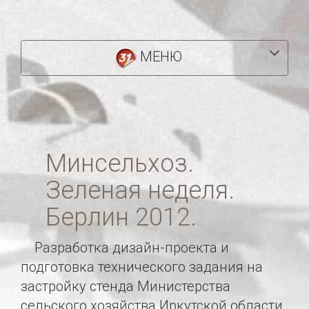
МЕНЮ
Минсельхоз.
Зеленая неделя.
Берлин 2012.
Разработка дизайн-проекта и
подготовка технического задания на
застройку стенда Министерства
сельского хозяйства Иркутской области